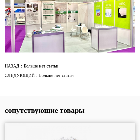
НАЗАД：Больше нет статьи
СЛЕДУЮЩИЙ：Больше нет статьи
сопутствующие товары