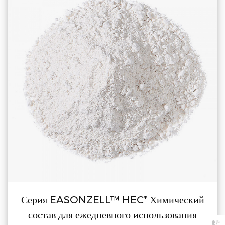
Серия EASONZELL™ HEC* Химический
состав для ежедневного использования