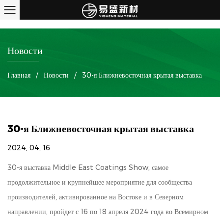
Новости
Главная
/
Новости
/
30-я Ближневосточная крытая выставка
30-я Ближневосточная крытая выставка
2024, 04, 16
30-я выставка Middle East Coatings Show, самое
продолжительное и крупнейшее мероприятие для сообщества
производителей, активированное на Востоке и в Северном
направлении, пройдет с 16 по 18 апреля 2024 года во Всемирном