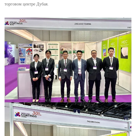
торговом центре Дубая.