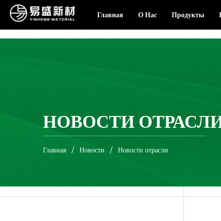
Главная
О Нас
Продукты
НОВОСТИ ОТРАСЛ
Главная
/
Новости
/
Новости отрасли