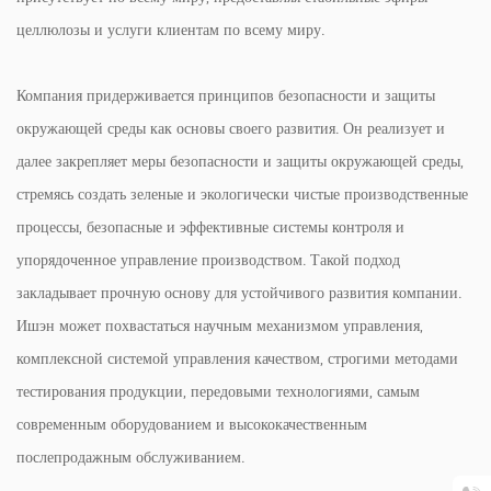
целлюлозы и услуги клиентам по всему миру.
Компания придерживается принципов безопасности и защиты
окружающей среды как основы своего развития. Он реализует и
далее закрепляет меры безопасности и защиты окружающей среды,
стремясь создать зеленые и экологически чистые производственные
процессы, безопасные и эффективные системы контроля и
упорядоченное управление производством. Такой подход
закладывает прочную основу для устойчивого развития компании.
Ишэн может похвастаться научным механизмом управления,
комплексной системой управления качеством, строгими методами
тестирования продукции, передовыми технологиями, самым
современным оборудованием и высококачественным
послепродажным обслуживанием.