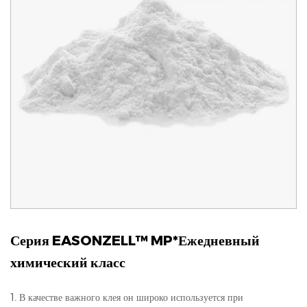
Серия EASONZELL™ MP*Ежедневный
химический класс
1. В качестве важного клея он широко используется при