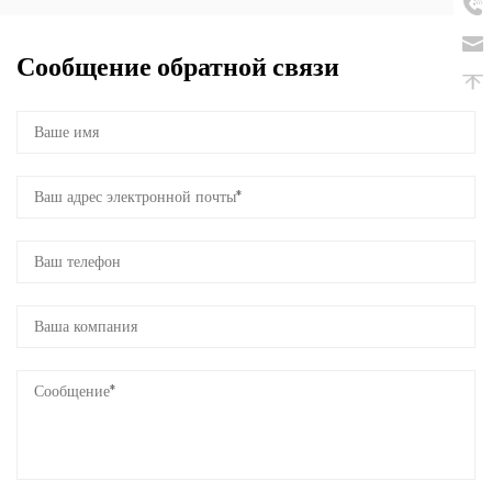
Сообщение обратной связи