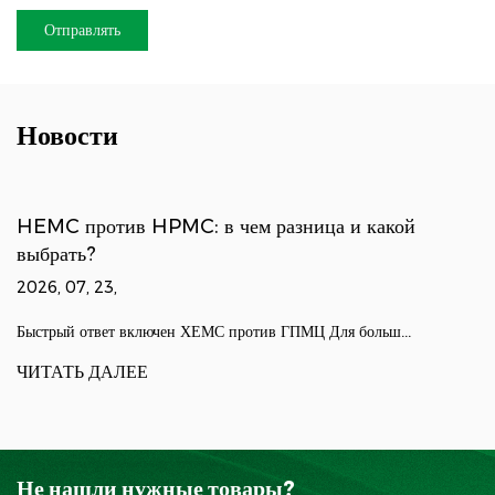
Новости
HEMC против HPMC: в чем разница и какой
выбрать?
2026, 07, 23,
Быстрый ответ включен ХЕМС против ГПМЦ Для больш...
ЧИТАТЬ ДАЛЕЕ
Не нашли нужные товары?