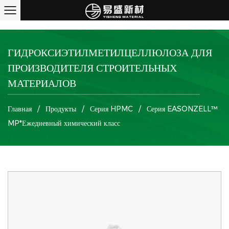
ГИДРОКСИЭТИЛМЕТИЛЦЕЛЛЮЛОЗА ДЛЯ
ПРОИЗВОДИТЕЛЯ СТРОИТЕЛЬНЫХ
МАТЕРИАЛОВ
Главная
/
Продукты
/
Серия HPMC
/
Серия EASONZELL™
MP*Ежедневный химический класс