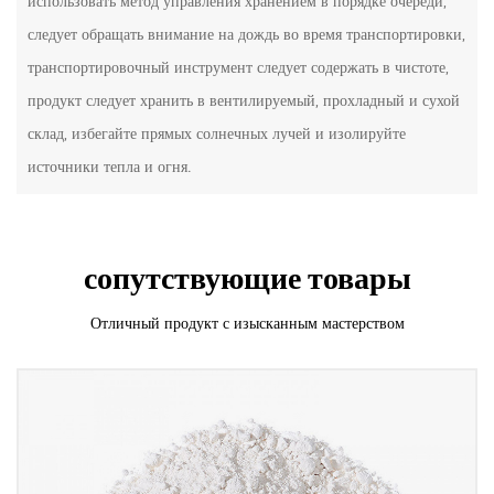
использовать метод управления хранением в порядке очереди,
следует обращать внимание на дождь во время транспортировки,
транспортировочный инструмент следует содержать в чистоте,
продукт следует хранить в вентилируемый, прохладный и сухой
склад, избегайте прямых солнечных лучей и изолируйте
источники тепла и огня.
сопутствующие товары
Отличный продукт с изысканным мастерством