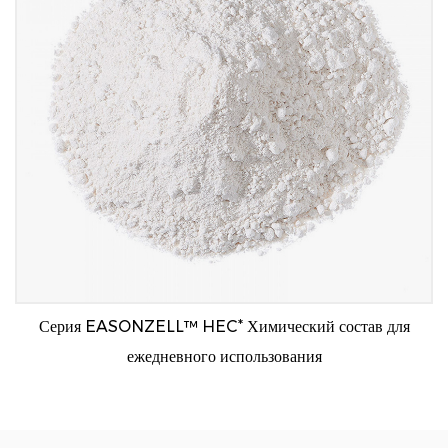
Серия EASONZELL™ HEC* Химический состав для
ежедневного использования