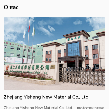
О нас
Zhejiang Yisheng New Material Co., Ltd.
Zhejiang Yisheng New Material Co., Ltd. — профессиональное